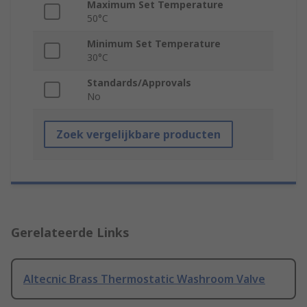
Maximum Set Temperature
50°C
Minimum Set Temperature
30°C
Standards/Approvals
No
Zoek vergelijkbare producten
Gerelateerde Links
Altecnic Brass Thermostatic Washroom Valve