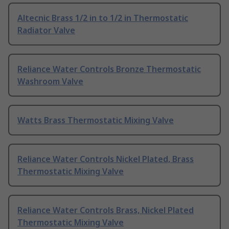
Altecnic Brass 1/2 in to 1/2 in Thermostatic
Radiator Valve
Reliance Water Controls Bronze Thermostatic
Washroom Valve
Watts Brass Thermostatic Mixing Valve
Reliance Water Controls Nickel Plated, Brass
Thermostatic Mixing Valve
Reliance Water Controls Brass, Nickel Plated
Thermostatic Mixing Valve