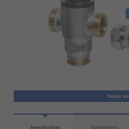
Bekijk d
Specificaties
Datasheets