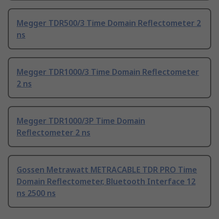
Megger TDR500/3 Time Domain Reflectometer 2
ns
Megger TDR1000/3 Time Domain Reflectometer
2 ns
Megger TDR1000/3P Time Domain
Reflectometer 2 ns
Gossen Metrawatt METRACABLE TDR PRO Time
Domain Reflectometer, Bluetooth Interface 12
ns 2500 ns