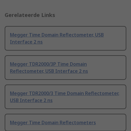
Gerelateerde Links
Megger Time Domain Reflectometer, USB
Interface 2 ns
Megger TDR2000/3P Time Domain
Reflectometer, USB Interface 2 ns
Megger TDR2000/3 Time Domain Reflectometer,
USB Interface 2 ns
Megger Time Domain Reflectometers