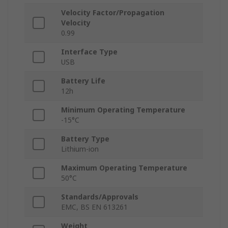
Velocity Factor/Propagation
Velocity
0.99
Interface Type
USB
Battery Life
12h
Minimum Operating Temperature
-15°C
Battery Type
Lithium-ion
Maximum Operating Temperature
50°C
Standards/Approvals
EMC, BS EN 613261
Weight