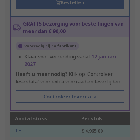
Bestellen
GRATIS bezorging voor bestellingen van
meer dan € 90,00
Voorradig bij de fabrikant
Klaar voor verzending vanaf
12 januari
2027
Heeft u meer nodig?
Klik op 'Controleer
leverdata' voor extra voorraad en levertijden.
Controleer leverdata
Aantal stuks
Per stuk
1 +
€ 4.965,00