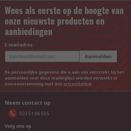
Wees als eerste op de hoogte van
onze nieuwste producten en
aanbiedingen
E-mailadres
Aanmelden
De persoonlijke gegevens die u aan ons verstrekt bij het
aanmelden voor deze mailinglijst worden verwerkt in
overeenstemming met ons
privacybeleid
.
Neem contact op
023 51 66 555
Volg ons op