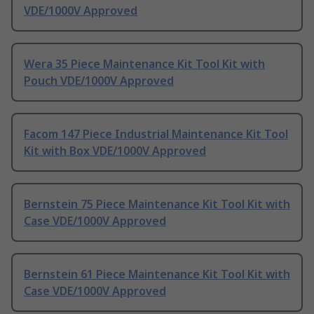
VDE/1000V Approved
Wera 35 Piece Maintenance Kit Tool Kit with
Pouch VDE/1000V Approved
Facom 147 Piece Industrial Maintenance Kit Tool
Kit with Box VDE/1000V Approved
Bernstein 75 Piece Maintenance Kit Tool Kit with
Case VDE/1000V Approved
Bernstein 61 Piece Maintenance Kit Tool Kit with
Case VDE/1000V Approved