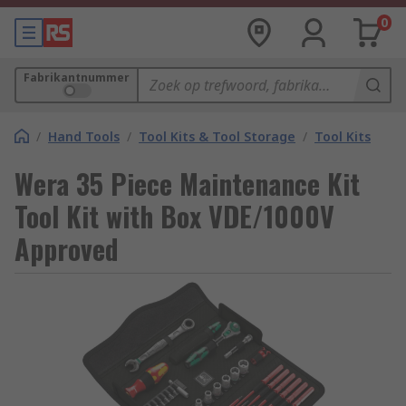
0
Fabrikantnummer
/
Hand Tools
/
Tool Kits & Tool Storage
/
Tool Kits
Wera 35 Piece Maintenance Kit
Tool Kit with Box VDE/1000V
Approved