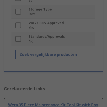
35
Storage Type
Box
VDE/1000V Approved
Yes
Standards/Approvals
No
Zoek vergelijkbare producten
Gerelateerde Links
Wera 35 Piece Maintenance Kit Tool Kit with Box