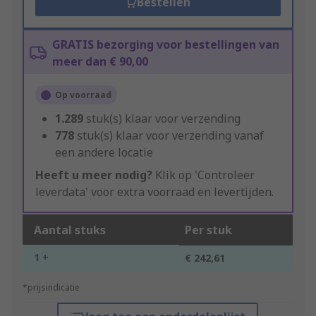
Bestellen
GRATIS bezorging voor bestellingen van
meer dan € 90,00
Op voorraad
1.289
stuk(s) klaar voor verzending
778
stuk(s) klaar voor verzending vanaf
een andere locatie
Heeft u meer nodig?
Klik op 'Controleer
leverdata' voor extra voorraad en levertijden.
Aantal stuks
Per stuk
1 +
€ 242,61
*prijsindicatie