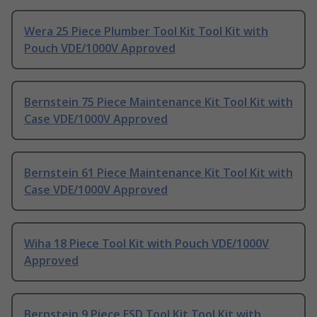
Wera 25 Piece Plumber Tool Kit Tool Kit with
Pouch VDE/1000V Approved
Bernstein 75 Piece Maintenance Kit Tool Kit with
Case VDE/1000V Approved
Bernstein 61 Piece Maintenance Kit Tool Kit with
Case VDE/1000V Approved
Wiha 18 Piece Tool Kit with Pouch VDE/1000V
Approved
Bernstein 9 Piece ESD Tool Kit Tool Kit with