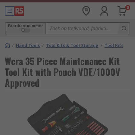
0
Fabrikantnummer
/
Hand Tools
/
Tool Kits & Tool Storage
/
Tool Kits
Wera 35 Piece Maintenance Kit
Tool Kit with Pouch VDE/1000V
Approved