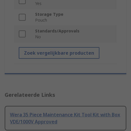
Yes
Storage Type
Pouch
Standards/Approvals
No
Zoek vergelijkbare producten
Gerelateerde Links
Wera 35 Piece Maintenance Kit Tool Kit with Box
VDE/1000V Approved