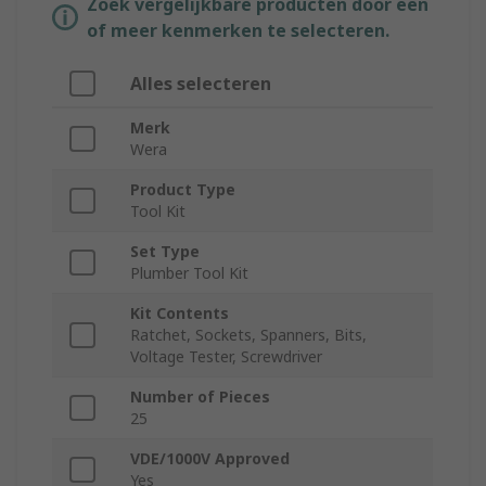
Zoek vergelijkbare producten door een
of meer kenmerken te selecteren.
Alles selecteren
Merk
Wera
Product Type
Tool Kit
Set Type
Plumber Tool Kit
Kit Contents
Ratchet, Sockets, Spanners, Bits,
Voltage Tester, Screwdriver
Number of Pieces
25
VDE/1000V Approved
Yes