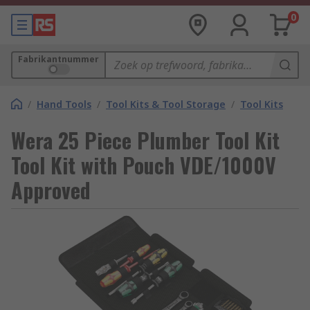
0
Fabrikantnummer
/
Hand Tools
/
Tool Kits & Tool Storage
/
Tool Kits
Wera 25 Piece Plumber Tool Kit
Tool Kit with Pouch VDE/1000V
Approved