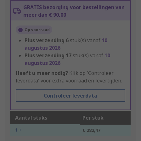
GRATIS bezorging voor bestellingen van
meer dan € 90,00
Op voorraad
Plus verzending
6
stuk(s) vanaf
10
augustus 2026
Plus verzending
17
stuk(s) vanaf
10
augustus 2026
Heeft u meer nodig?
Klik op 'Controleer
leverdata' voor extra voorraad en levertijden.
Controleer leverdata
Aantal stuks
Per stuk
1 +
€ 282,47