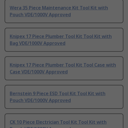
Wera 35 Piece Maintenance Kit Tool Kit with
Pouch VDE/1000V Approved
Knipex 17 Piece Plumber Tool Kit Tool Kit with
Bag VDE/1000V Approved
Knipex 17 Piece Plumber Tool Kit Tool Case with
Case VDE/1000V Approved
Bernstein 9 Piece ESD Tool Kit Tool Kit with
Pouch VDE/1000V Approved
CK 10 Piece Electrician Tool Kit Tool Kit with