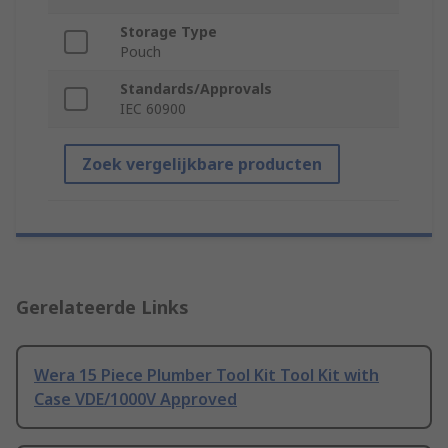
Storage Type
Pouch
Standards/Approvals
IEC 60900
Zoek vergelijkbare producten
Gerelateerde Links
Wera 15 Piece Plumber Tool Kit Tool Kit with
Case VDE/1000V Approved