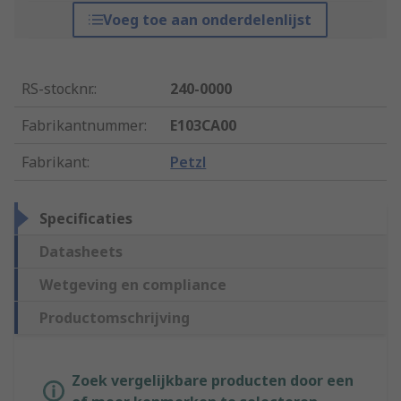
Voeg toe aan onderdelenlijst
RS-stocknr.
:
240-0000
Fabrikantnummer
:
E103CA00
Fabrikant
:
Petzl
Specificaties
Datasheets
Wetgeving en compliance
Productomschrijving
Zoek vergelijkbare producten door een