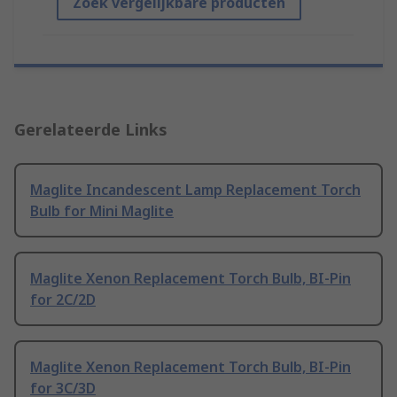
Zoek vergelijkbare producten
Gerelateerde Links
Maglite Incandescent Lamp Replacement Torch
Bulb for Mini Maglite
Maglite Xenon Replacement Torch Bulb, BI-Pin
for 2C/2D
Maglite Xenon Replacement Torch Bulb, BI-Pin
for 3C/3D