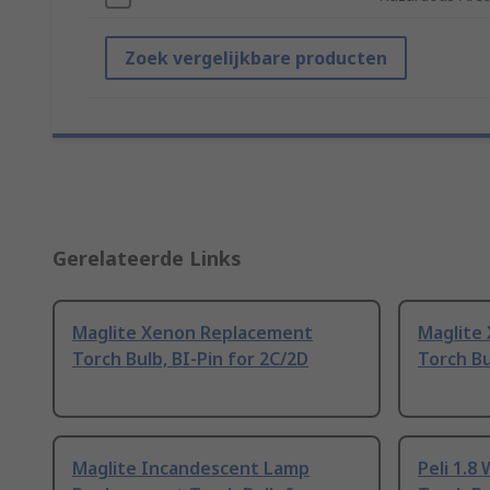
Zoek vergelijkbare producten
Gerelateerde Links
Maglite Xenon Replacement
Maglite
Torch Bulb, BI-Pin for 2C/2D
Torch Bu
Maglite Incandescent Lamp
Peli 1.