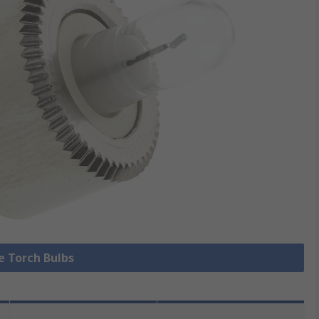
le Torch Bulbs