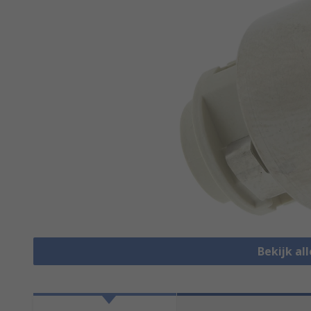
Bekijk al