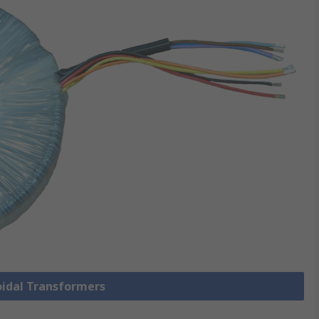
roidal Transformers