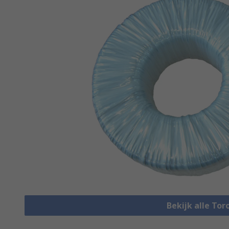
Bekijk alle To