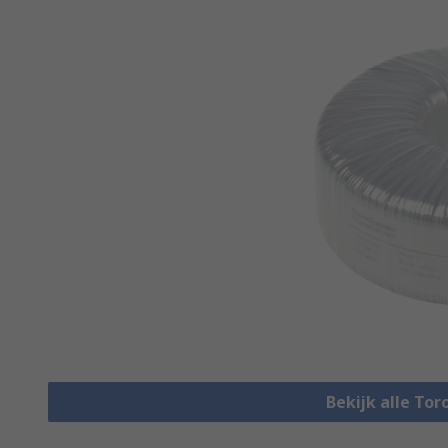
Bekijk alle To