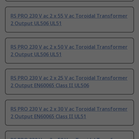
RS PRO 230 V ac 2 x 55 V ac Toroidal Transformer
2 Output UL506 UL51
RS PRO 230 V ac 2 x 50 V ac Toroidal Transformer
2 Output UL506 UL51
RS PRO 230 V ac 2 x 25 V ac Toroidal Transformer
2 Output EN60065 Class II UL506
RS PRO 230 V ac 2 x 30 V ac Toroidal Transformer
2 Output EN60065 Class II UL51