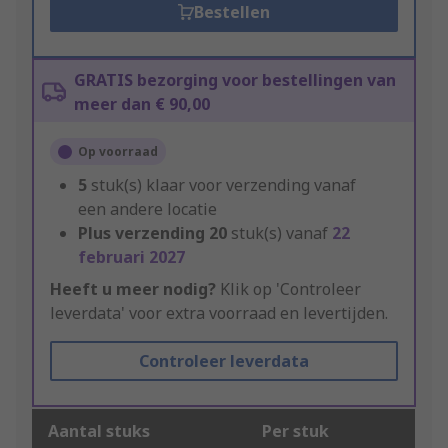
Bestellen
GRATIS bezorging voor bestellingen van
meer dan € 90,00
Op voorraad
5
stuk(s) klaar voor verzending vanaf
een andere locatie
Plus verzending
20
stuk(s) vanaf
22
februari 2027
Heeft u meer nodig?
Klik op 'Controleer
leverdata' voor extra voorraad en levertijden.
Controleer leverdata
Aantal stuks
Per stuk