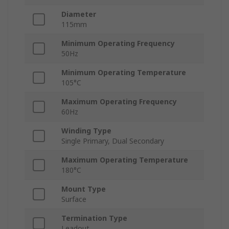
Diameter
115mm
Minimum Operating Frequency
50Hz
Minimum Operating Temperature
105°C
Maximum Operating Frequency
60Hz
Winding Type
Single Primary, Dual Secondary
Maximum Operating Temperature
180°C
Mount Type
Surface
Termination Type
Leadout