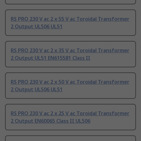
RS PRO 230 V ac 2 x 55 V ac Toroidal Transformer
2 Output UL506 UL51
RS PRO 230 V ac 2 x 35 V ac Toroidal Transformer
2 Output UL51 EN615581 Class II
RS PRO 230 V ac 2 x 50 V ac Toroidal Transformer
2 Output UL506 UL51
RS PRO 230 V ac 2 x 25 V ac Toroidal Transformer
2 Output EN60065 Class II UL506