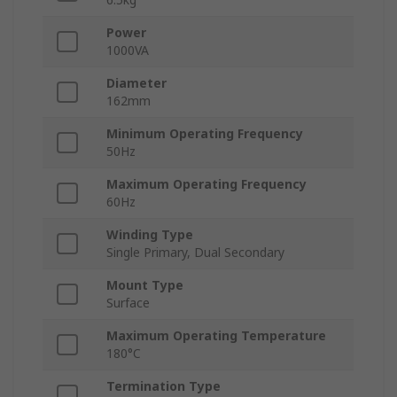
Power
1000VA
Diameter
162mm
Minimum Operating Frequency
50Hz
Maximum Operating Frequency
60Hz
Winding Type
Single Primary, Dual Secondary
Mount Type
Surface
Maximum Operating Temperature
180°C
Termination Type