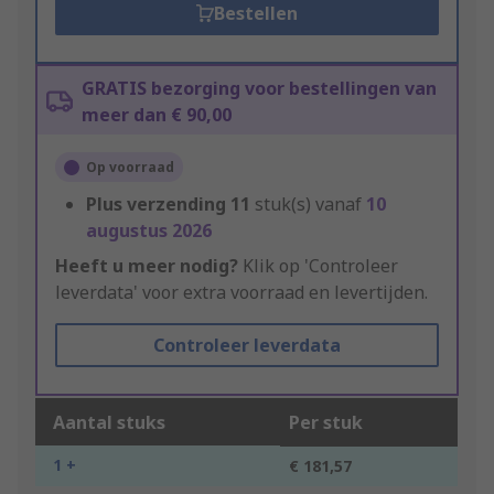
Bestellen
GRATIS bezorging voor bestellingen van
meer dan € 90,00
Op voorraad
Plus verzending
11
stuk(s) vanaf
10
augustus 2026
Heeft u meer nodig?
Klik op 'Controleer
leverdata' voor extra voorraad en levertijden.
Controleer leverdata
Aantal stuks
Per stuk
1 +
€ 181,57