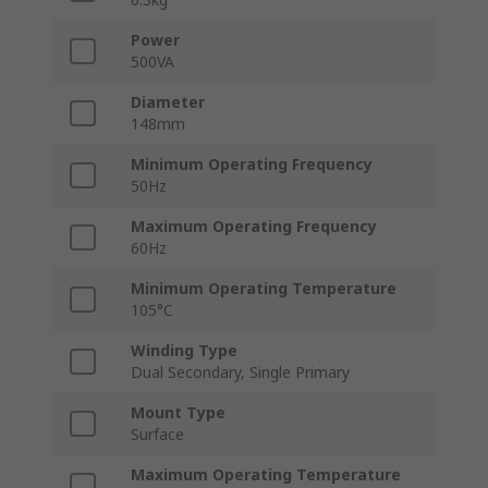
Power
500VA
Diameter
148mm
Minimum Operating Frequency
50Hz
Maximum Operating Frequency
60Hz
Minimum Operating Temperature
105°C
Winding Type
Dual Secondary, Single Primary
Mount Type
Surface
Maximum Operating Temperature