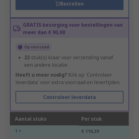
Bestellen
GRATIS bezorging voor bestellingen van
meer dan € 90,00
Op voorraad
22
stuk(s) klaar voor verzending vanaf
een andere locatie
Heeft u meer nodig?
Klik op 'Controleer
leverdata' voor extra voorraad en levertijden.
Controleer leverdata
Aantal stuks
Per stuk
1 +
€ 116,39