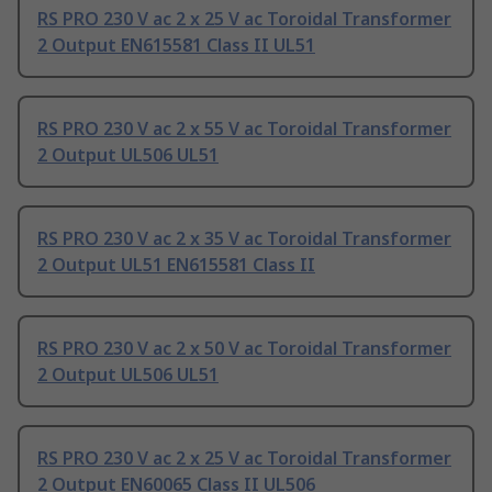
RS PRO 230 V ac 2 x 25 V ac Toroidal Transformer
2 Output EN615581 Class II UL51
RS PRO 230 V ac 2 x 55 V ac Toroidal Transformer
2 Output UL506 UL51
RS PRO 230 V ac 2 x 35 V ac Toroidal Transformer
2 Output UL51 EN615581 Class II
RS PRO 230 V ac 2 x 50 V ac Toroidal Transformer
2 Output UL506 UL51
RS PRO 230 V ac 2 x 25 V ac Toroidal Transformer
2 Output EN60065 Class II UL506