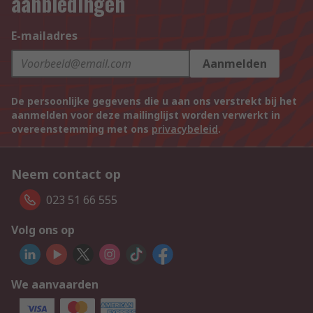
aanbiedingen
E-mailadres
Aanmelden
De persoonlijke gegevens die u aan ons verstrekt bij het
aanmelden voor deze mailinglijst worden verwerkt in
overeenstemming met ons
privacybeleid
.
Neem contact op
023 51 66 555
Volg ons op
We aanvaarden