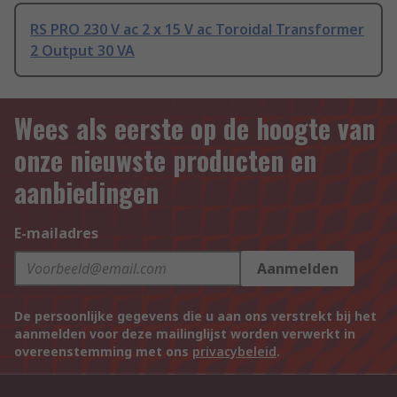
RS PRO 230 V ac 2 x 15 V ac Toroidal Transformer
2 Output 30 VA
Wees als eerste op de hoogte van
onze nieuwste producten en
aanbiedingen
E-mailadres
Aanmelden
De persoonlijke gegevens die u aan ons verstrekt bij het
aanmelden voor deze mailinglijst worden verwerkt in
overeenstemming met ons
privacybeleid
.