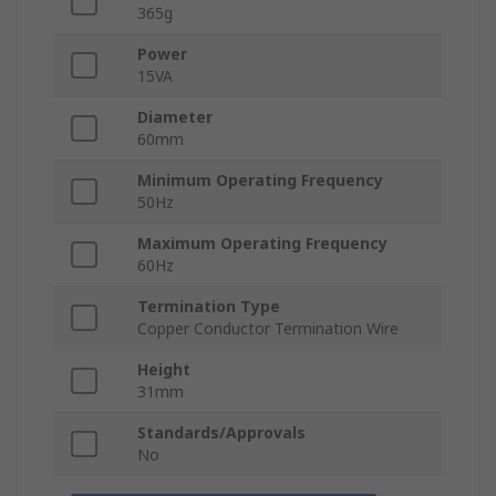
365g
Power
15VA
Diameter
60mm
Minimum Operating Frequency
50Hz
Maximum Operating Frequency
60Hz
Termination Type
Copper Conductor Termination Wire
Height
31mm
Standards/Approvals
No