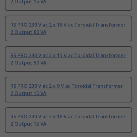
2 Output 15 VA
RS PRO 230 V ac 2 x 15 V ac Toroidal Transformer
2 Output 80 VA
RS PRO 230 V ac 2 x 15 V ac Toroidal Transformer
2 Output 50 VA
RS PRO 230 V ac 2 x 9 V ac Toroidal Transformer
2 Output 15 VA
RS PRO 230 V ac 2 x 18 V ac Toroidal Transformer
2 Output 15 VA