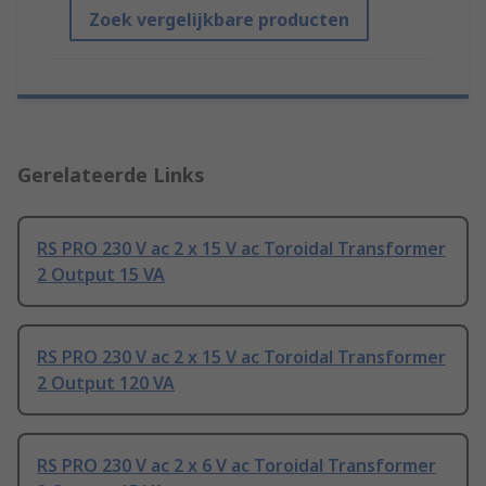
Zoek vergelijkbare producten
Gerelateerde Links
RS PRO 230 V ac 2 x 15 V ac Toroidal Transformer
2 Output 15 VA
RS PRO 230 V ac 2 x 15 V ac Toroidal Transformer
2 Output 120 VA
RS PRO 230 V ac 2 x 6 V ac Toroidal Transformer