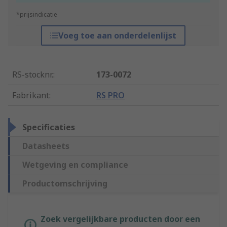
*prijsindicatie
Voeg toe aan onderdelenlijst
RS-stocknr.
:
173-0072
Fabrikant
:
RS PRO
Specificaties
Datasheets
Wetgeving en compliance
Productomschrijving
Zoek vergelijkbare producten door een