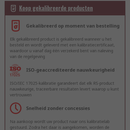
Koop gekalibreerde producten
Gekalibreerd op moment van bestelling
Elk gekalibreerd product is gekalibreerd wanneer u het
besteld en wordt geleverd met een kalibratiecertificaat,
waardoor u vanaf dag één verzekerd bent van naleving
van de regelgeving
ISO-geaccrediteerde nauwkeurigheid
ISO/IEC 17025-kalibratie garandeert dat elk RS-product
nauwkeurige, traceerbare resultaten levert waarop u kunt
vertrouwen
Snelheid zonder concessies
Na aankoop wordt uw product naar ons kalibratielab
gestuurd. Zodra het daar is aangekomen, worden de