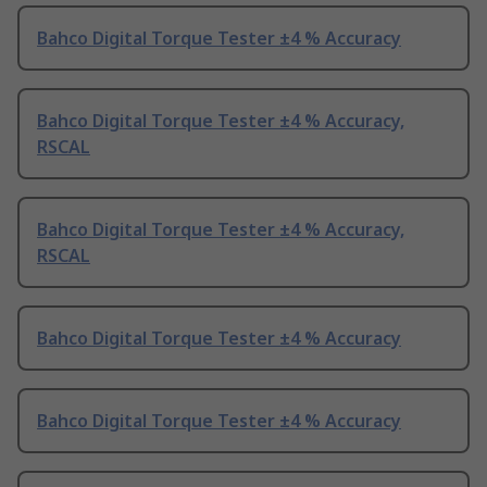
Bahco Digital Torque Tester ±4 % Accuracy
Bahco Digital Torque Tester ±4 % Accuracy,
RSCAL
Bahco Digital Torque Tester ±4 % Accuracy,
RSCAL
Bahco Digital Torque Tester ±4 % Accuracy
Bahco Digital Torque Tester ±4 % Accuracy