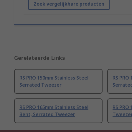
Zoek vergelijkbare producten
Gerelateerde Links
RS PRO 150mm Stainless Steel
RS PRO 
Serrated Tweezer
Serrated
RS PRO 165mm Stainless Steel
RS PRO 
Bent, Serrated Tweezer
Tweeze