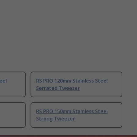
eel
RS PRO 120mm Stainless Steel
Serrated Tweezer
RS PRO 150mm Stainless Steel
Strong Tweezer