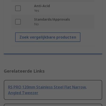
Anti-Acid
Yes
Standards/Approvals
No
Zoek vergelijkbare producten
Gerelateerde Links
RS PRO 120mm Stainless Steel Flat Narrow,
Angled Tweezer