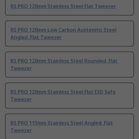
RS PRO 120mm Stainless Steel Flat Tweezer
RS PRO 120mm Low Carbon Austenitic Steel
Angled, Flat Tweezer
RS PRO 120mm Stainless Steel Rounded, Flat
Tweezer
RS PRO 120mm Stainless Steel Flat ESD Safe
Tweezer
RS PRO 115mm Stainless Steel Angled, Flat
Tweezer