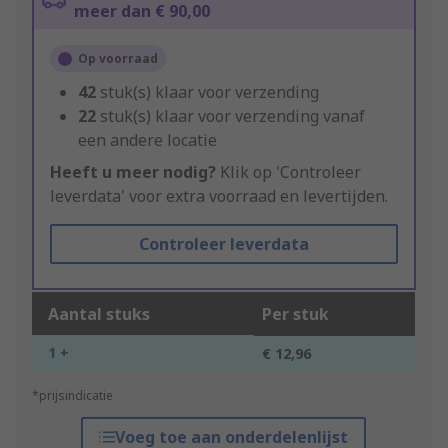
meer dan € 90,00
Op voorraad
42
stuk(s) klaar voor verzending
22
stuk(s) klaar voor verzending vanaf
een andere locatie
Heeft u meer nodig?
Klik op 'Controleer
leverdata' voor extra voorraad en levertijden.
Controleer leverdata
Aantal stuks
Per stuk
1 +
€ 12,96
*prijsindicatie
Voeg toe aan onderdelenlijst