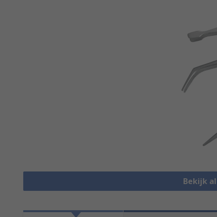
Bekijk a