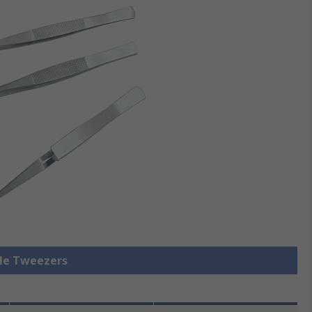
lle Tweezers