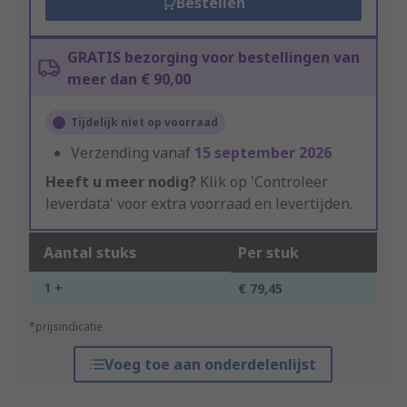
Bestellen
GRATIS bezorging voor bestellingen van
meer dan € 90,00
Tijdelijk niet op voorraad
Verzending vanaf
15 september 2026
Heeft u meer nodig?
Klik op 'Controleer
leverdata' voor extra voorraad en levertijden.
Aantal stuks
Per stuk
1 +
€ 79,45
*prijsindicatie
Voeg toe aan onderdelenlijst