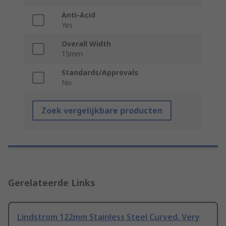
Anti-Acid
Yes
Overall Width
15mm
Standards/Approvals
No
Zoek vergelijkbare producten
Gerelateerde Links
Lindstrom 122mm Stainless Steel Curved, Very