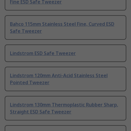
Fine ESD Safe Tweezer
Bahco 115mm Stainless Steel Fine, Curved ESD
Safe Tweezer
Lindstrom ESD Safe Tweezer
Lindstrom 120mm Anti-Acid Stainless Steel
Pointed Tweezer
Lindstrom 130mm Thermoplastic Rubber Sharp,
Straight ESD Safe Tweezer