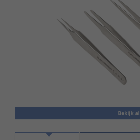
Bekijk a