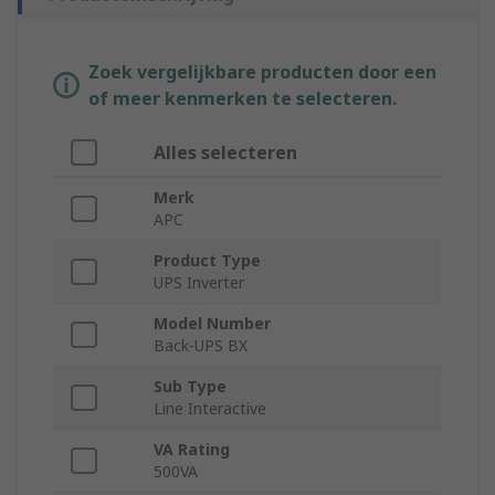
Zoek vergelijkbare producten door een
of meer kenmerken te selecteren.
Alles selecteren
Merk
APC
Product Type
UPS Inverter
Model Number
Back-UPS BX
Sub Type
Line Interactive
VA Rating
500VA