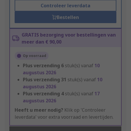
Controleer leverdata
Bestellen
GRATIS bezorging voor bestellingen van
meer dan € 90,00
Op voorraad
Plus verzending
6
stuk(s) vanaf
10
augustus 2026
Plus verzending
31
stuk(s) vanaf
10
augustus 2026
Plus verzending
4
stuk(s) vanaf
17
augustus 2026
Heeft u meer nodig?
Klik op 'Controleer
leverdata' voor extra voorraad en levertijden.