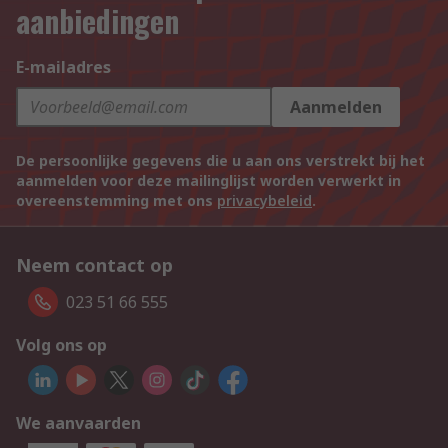
aanbiedingen
E-mailadres
Aanmelden
De persoonlijke gegevens die u aan ons verstrekt bij het
aanmelden voor deze mailinglijst worden verwerkt in
overeenstemming met ons
privacybeleid
.
Neem contact op
023 51 66 555
Volg ons op
We aanvaarden