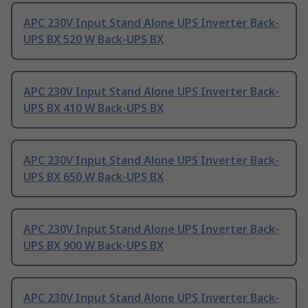
APC 230V Input Stand Alone UPS Inverter Back-
UPS BX 520 W Back-UPS BX
APC 230V Input Stand Alone UPS Inverter Back-
UPS BX 410 W Back-UPS BX
APC 230V Input Stand Alone UPS Inverter Back-
UPS BX 650 W Back-UPS BX
APC 230V Input Stand Alone UPS Inverter Back-
UPS BX 900 W Back-UPS BX
APC 230V Input Stand Alone UPS Inverter Back-