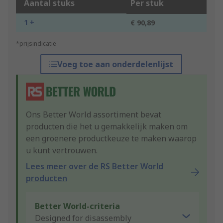
Aantal stuks
Per stuk
1 +
€ 90,89
*prijsindicatie
Voeg toe aan onderdelenlijst
Ons Better World assortiment bevat
producten die het u gemakkelijk maken om
een groenere productkeuze te maken waarop
u kunt vertrouwen.
Lees meer over de RS Better World
producten
Better World-criteria
Designed for disassembly