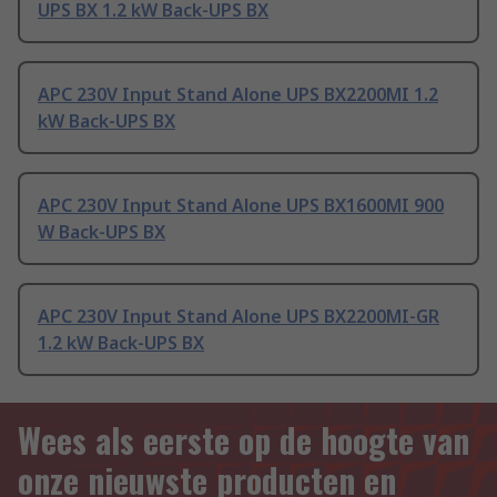
UPS BX 1.2 kW Back-UPS BX
APC 230V Input Stand Alone UPS BX2200MI 1.2
kW Back-UPS BX
APC 230V Input Stand Alone UPS BX1600MI 900
W Back-UPS BX
APC 230V Input Stand Alone UPS BX2200MI-GR
1.2 kW Back-UPS BX
Wees als eerste op de hoogte van
onze nieuwste producten en