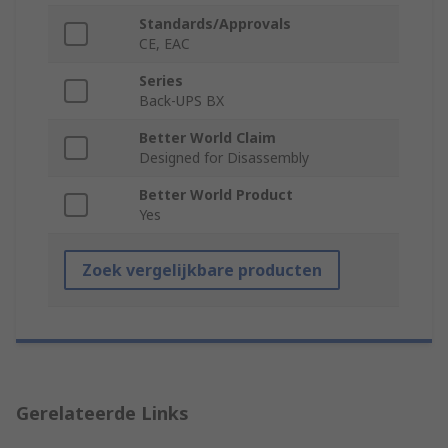
Standards/Approvals
CE, EAC
Series
Back-UPS BX
Better World Claim
Designed for Disassembly
Better World Product
Yes
Zoek vergelijkbare producten
Gerelateerde Links