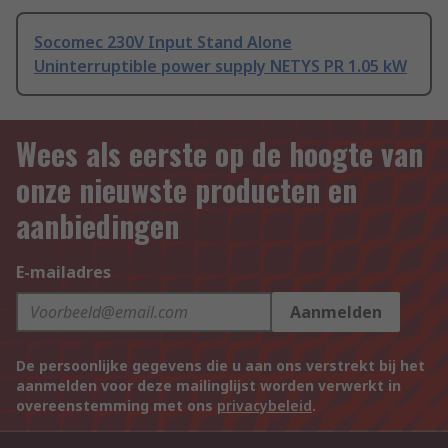
Socomec 230V Input Stand Alone
Uninterruptible power supply NETYS PR 1.05 kW
Wees als eerste op de hoogte van
onze nieuwste producten en
aanbiedingen
E-mailadres
Aanmelden
De persoonlijke gegevens die u aan ons verstrekt bij het
aanmelden voor deze mailinglijst worden verwerkt in
overeenstemming met ons
privacybeleid
.