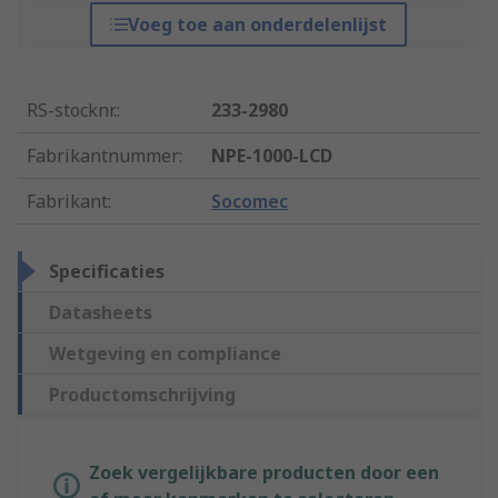
Voeg toe aan onderdelenlijst
RS-stocknr.
:
233-2980
Fabrikantnummer
:
NPE-1000-LCD
Fabrikant
:
Socomec
Specificaties
Datasheets
Wetgeving en compliance
Productomschrijving
Zoek vergelijkbare producten door een