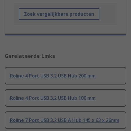
Zoek vergelijkbare producten
Gerelateerde Links
Roline 4 Port USB 3.2 USB Hub 200 mm
Roline 4 Port USB 3.2 USB Hub 100 mm
Roline 7 Port USB 3.2 USB A Hub 145 x 63 x 26mm