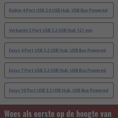
Roline 4 Port USB 2.0 USB Hub, USB Bus Powered
Verbatim 5 Port USB 3.2 USB Hub 121 mm
Exsys 4 Port USB 3.2 USB Hub, USB Bus Powered
Exsys 7 Port USB 3.2 USB Hub, USB Bus Powered
Exsys 10 Port USB 3.2 USB Hub, USB Bus Powered
Wees als eerste op de hoogte van