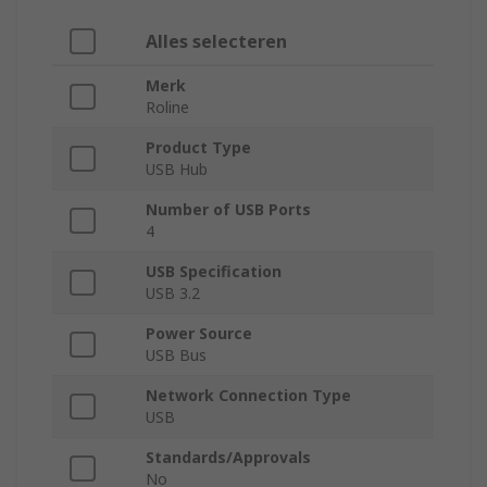
Alles selecteren
Merk
Roline
Product Type
USB Hub
Number of USB Ports
4
USB Specification
USB 3.2
Power Source
USB Bus
Network Connection Type
USB
Standards/Approvals
No