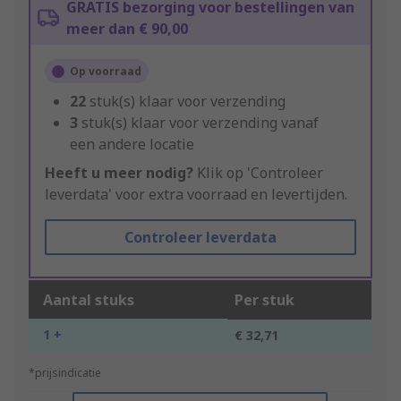
GRATIS bezorging voor bestellingen van
meer dan € 90,00
Op voorraad
22
stuk(s) klaar voor verzending
3
stuk(s) klaar voor verzending vanaf
een andere locatie
Heeft u meer nodig?
Klik op 'Controleer
leverdata' voor extra voorraad en levertijden.
Controleer leverdata
Aantal stuks
Per stuk
1 +
€ 32,71
*prijsindicatie