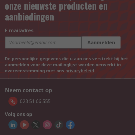
onze nieuwste producten en
aanbiedingen
E-mailadres
Aanmelden
De persoonlijke gegevens die u aan ons verstrekt bij het
aanmelden voor deze mailinglijst worden verwerkt in
overeenstemming met ons
privacybeleid
.
Neem contact op
023 51 66 555
Volg ons op