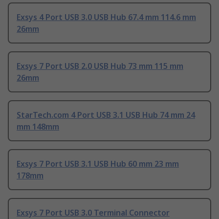
Exsys 4 Port USB 3.0 USB Hub 67.4 mm 114.6 mm
26mm
Exsys 7 Port USB 2.0 USB Hub 73 mm 115 mm
26mm
StarTech.com 4 Port USB 3.1 USB Hub 74 mm 24
mm 148mm
Exsys 7 Port USB 3.1 USB Hub 60 mm 23 mm
178mm
Exsys 7 Port USB 3.0 Terminal Connector