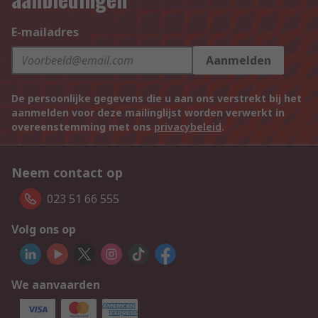
E-mailadres
Aanmelden
De persoonlijke gegevens die u aan ons verstrekt bij het
aanmelden voor deze mailinglijst worden verwerkt in
overeenstemming met ons
privacybeleid
.
Neem contact op
023 51 66 555
Volg ons op
We aanvaarden