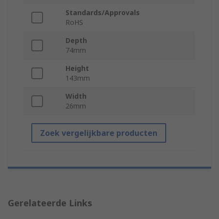
Standards/Approvals
RoHS
Depth
74mm
Height
143mm
Width
26mm
Zoek vergelijkbare producten
Gerelateerde Links