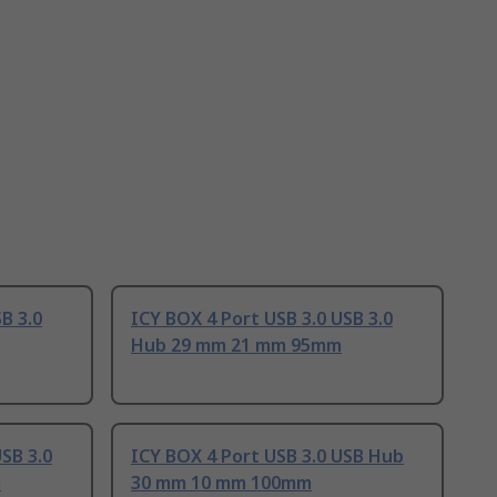
B 3.0
ICY BOX 4 Port USB 3.0 USB 3.0
Hub 29 mm 21 mm 95mm
SB 3.0
ICY BOX 4 Port USB 3.0 USB Hub
m
30 mm 10 mm 100mm