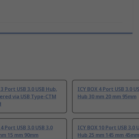
3 Port USB 3.0 USB Hub,
ICY BOX 4 Port USB 3.0 US
ered via USB Type-CTM
Hub 30 mm 20 mm 95mm
d
4 Port USB 3.0 USB 3.0
ICY BOX 10 Port USB 3.0 U
 mm 15 mm 90mm
Hub 25 mm 145 mm 45m