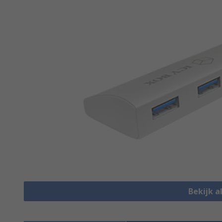
Bekijk a