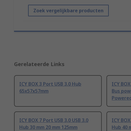
Zoek vergelijkbare producten
Gerelateerde Links
ICY BOX 3 Port USB 3.0 Hub
ICY BOX 
65x57x57mm
Bus pow
Powere
ICY BOX 7 Port USB 3.0 USB 3.0
ICY BOX 
Hub 30 mm 20 mm 125mm
Hub 40