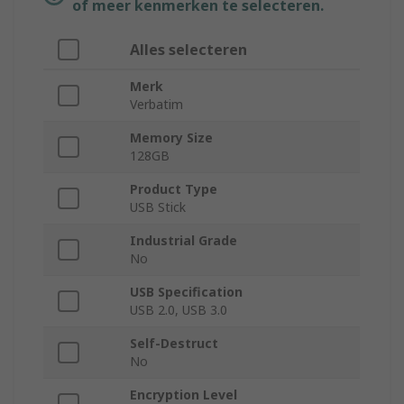
of meer kenmerken te selecteren.
Alles selecteren
Merk
Verbatim
Memory Size
128GB
Product Type
USB Stick
Industrial Grade
No
USB Specification
USB 2.0, USB 3.0
Self-Destruct
No
Encryption Level