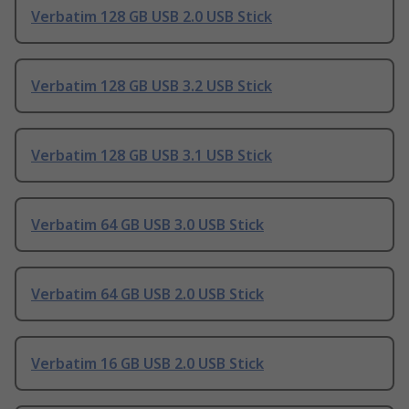
Verbatim 128 GB USB 2.0 USB Stick
Verbatim 128 GB USB 3.2 USB Stick
Verbatim 128 GB USB 3.1 USB Stick
Verbatim 64 GB USB 3.0 USB Stick
Verbatim 64 GB USB 2.0 USB Stick
Verbatim 16 GB USB 2.0 USB Stick