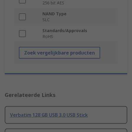
256 bit AES
NAND Type
SLC
Standards/Approvals
RoHS
Zoek vergelijkbare producten
Gerelateerde Links
Verbatim 128 GB USB 3.0 USB Stick