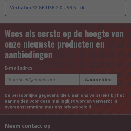
Verbatim 32 GB USB 2.0 USB Stick
Wees als eerste op de hoogte van
onze nieuwste producten en
aanbiedingen
E-mailadres
Aanmelden
De persoonlijke gegevens die u aan ons verstrekt bij het
aanmelden voor deze mailinglijst worden verwerkt in
overeenstemming met ons
privacybeleid
.
Neem contact op