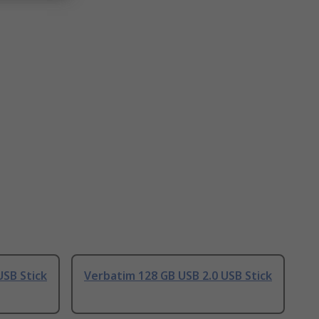
USB Stick
Verbatim 128 GB USB 2.0 USB Stick