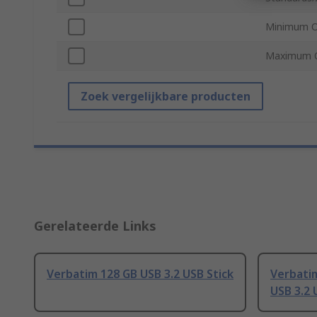
Minimum O
Maximum O
Zoek vergelijkbare producten
Gerelateerde Links
Verbatim 128 GB USB 3.2 USB Stick
Verbatim
USB 3.2 