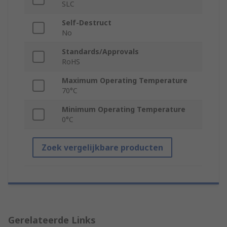
SLC
Self-Destruct
No
Standards/Approvals
RoHS
Maximum Operating Temperature
70°C
Minimum Operating Temperature
0°C
Zoek vergelijkbare producten
Gerelateerde Links