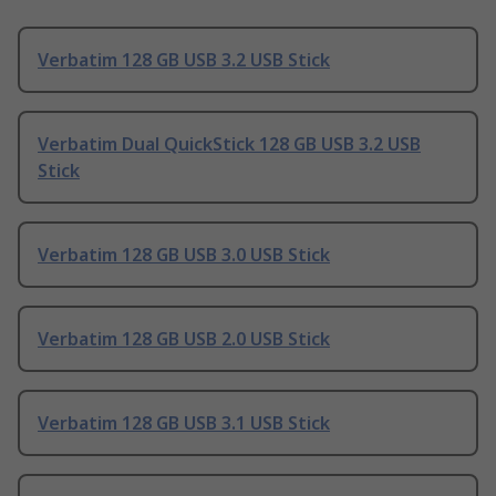
Verbatim 128 GB USB 3.2 USB Stick
Verbatim Dual QuickStick 128 GB USB 3.2 USB
Stick
Verbatim 128 GB USB 3.0 USB Stick
Verbatim 128 GB USB 2.0 USB Stick
Verbatim 128 GB USB 3.1 USB Stick