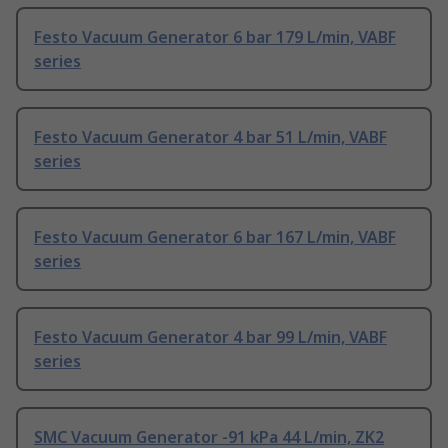
Festo Vacuum Generator 6 bar 179 L/min, VABF
series
Festo Vacuum Generator 4 bar 51 L/min, VABF
series
Festo Vacuum Generator 6 bar 167 L/min, VABF
series
Festo Vacuum Generator 4 bar 99 L/min, VABF
series
SMC Vacuum Generator -91 kPa 44 L/min, ZK2