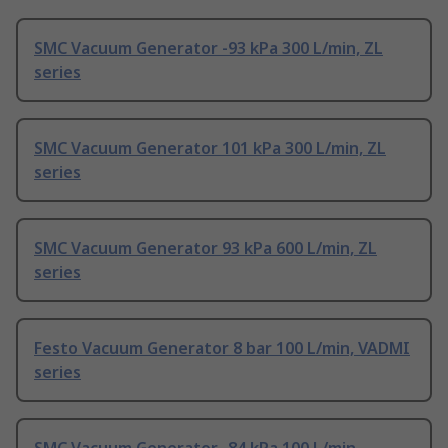
SMC Vacuum Generator -93 kPa 300 L/min, ZL
series
SMC Vacuum Generator 101 kPa 300 L/min, ZL
series
SMC Vacuum Generator 93 kPa 600 L/min, ZL
series
Festo Vacuum Generator 8 bar 100 L/min, VADMI
series