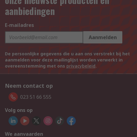
aanbiedingen
E-mailadres
Aanmelden
De persoonlijke gegevens die u aan ons verstrekt bij het
aanmelden voor deze mailinglijst worden verwerkt in
overeenstemming met ons
privacybeleid
.
Neem contact op
023 51 66 555
Volg ons op
We aanvaarden