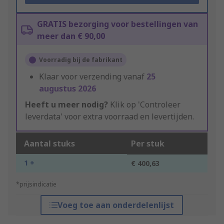
GRATIS bezorging voor bestellingen van
meer dan € 90,00
Voorradig bij de fabrikant
Klaar voor verzending vanaf
25
augustus 2026
Heeft u meer nodig?
Klik op 'Controleer
leverdata' voor extra voorraad en levertijden.
Aantal stuks
Per stuk
1 +
€ 400,63
*prijsindicatie
Voeg toe aan onderdelenlijst