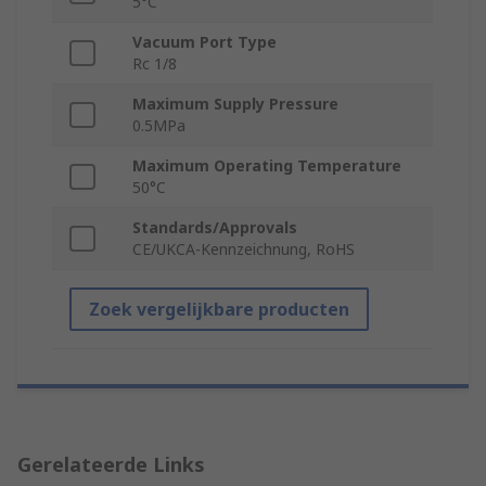
5°C
Vacuum Port Type
Rc 1/8
Maximum Supply Pressure
0.5MPa
Maximum Operating Temperature
50°C
Standards/Approvals
CE/UKCA-Kennzeichnung, RoHS
Zoek vergelijkbare producten
Gerelateerde Links