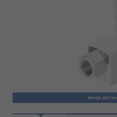
Bekijk alle 