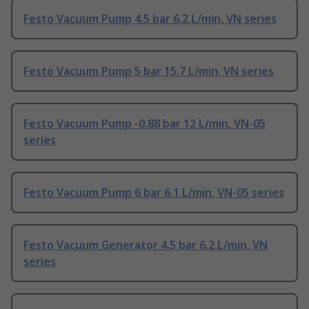
Festo Vacuum Pump 4.5 bar 6.2 L/min, VN series
Festo Vacuum Pump 5 bar 15.7 L/min, VN series
Festo Vacuum Pump -0.88 bar 12 L/min, VN-05
series
Festo Vacuum Pump 6 bar 6.1 L/min, VN-05 series
Festo Vacuum Generator 4.5 bar 6.2 L/min, VN
series