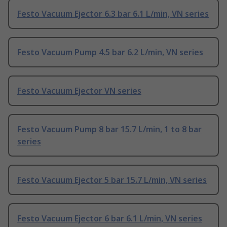
Festo Vacuum Ejector 6.3 bar 6.1 L/min, VN series
Festo Vacuum Pump 4.5 bar 6.2 L/min, VN series
Festo Vacuum Ejector VN series
Festo Vacuum Pump 8 bar 15.7 L/min, 1 to 8 bar
series
Festo Vacuum Ejector 5 bar 15.7 L/min, VN series
Festo Vacuum Ejector 6 bar 6.1 L/min, VN series