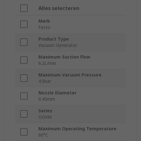
Alles selecteren
Merk
Festo
Product Type
Vacuum Generator
Maximum Suction Flow
6.2L/min
Maximum Vacuum Pressure
4.5bar
Nozzle Diameter
0.45mm
Series
OGVM
Maximum Operating Temperature
60°C