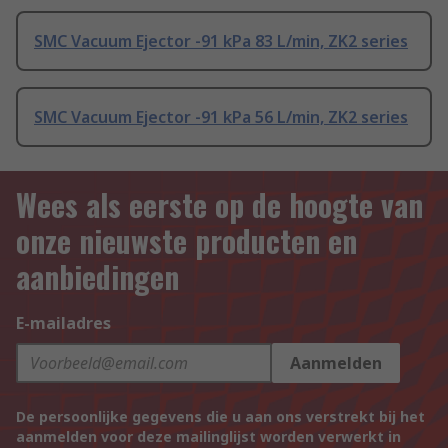
SMC Vacuum Ejector -91 kPa 83 L/min, ZK2 series
SMC Vacuum Ejector -91 kPa 56 L/min, ZK2 series
Wees als eerste op de hoogte van
onze nieuwste producten en
aanbiedingen
E-mailadres
Aanmelden
De persoonlijke gegevens die u aan ons verstrekt bij het
aanmelden voor deze mailinglijst worden verwerkt in