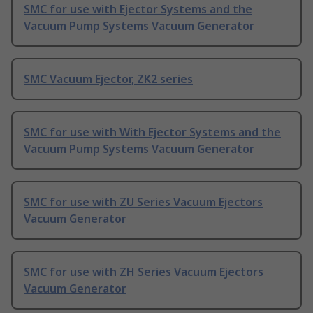
SMC for use with Ejector Systems and the
Vacuum Pump Systems Vacuum Generator
SMC Vacuum Ejector, ZK2 series
SMC for use with With Ejector Systems and the
Vacuum Pump Systems Vacuum Generator
SMC for use with ZU Series Vacuum Ejectors
Vacuum Generator
SMC for use with ZH Series Vacuum Ejectors
Vacuum Generator