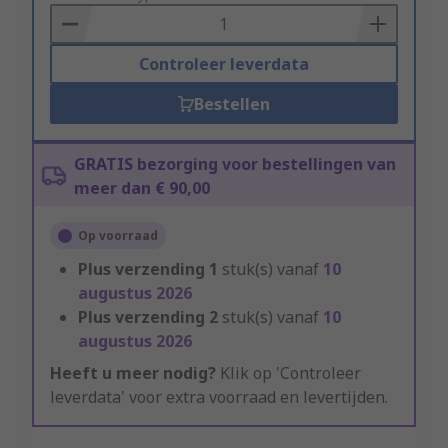
Basket
Controleer leverdata
Bestellen
GRATIS bezorging voor bestellingen van
meer dan € 90,00
Op voorraad
Plus verzending
1
stuk(s) vanaf
10
augustus 2026
Plus verzending
2
stuk(s) vanaf
10
augustus 2026
Heeft u meer nodig?
Klik op 'Controleer
leverdata' voor extra voorraad en levertijden.