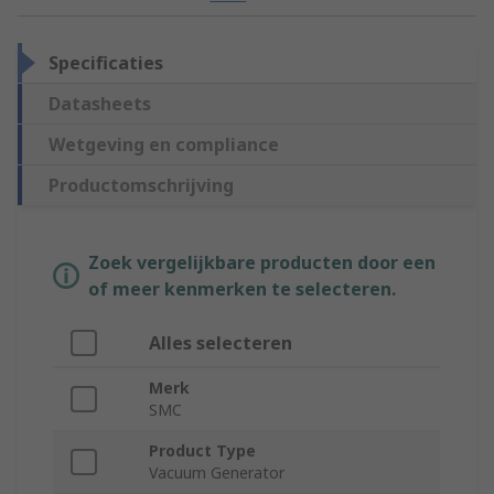
Specificaties
Datasheets
Wetgeving en compliance
Productomschrijving
Zoek vergelijkbare producten door een
of meer kenmerken te selecteren.
Alles selecteren
Merk
SMC
Product Type
Vacuum Generator