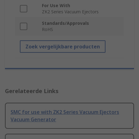
For Use With
ZK2 Series Vacuum Ejectors
Standards/Approvals
RoHS
Zoek vergelijkbare producten
Gerelateerde Links
SMC for use with ZK2 Series Vacuum Ejectors
Vacuum Generator