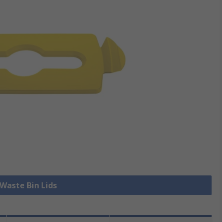
 Waste Bin Lids