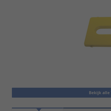
Bekijk alle