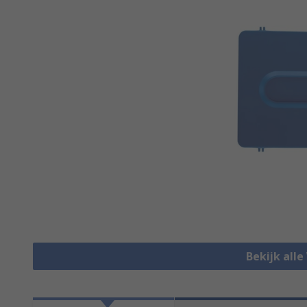
Bekijk alle