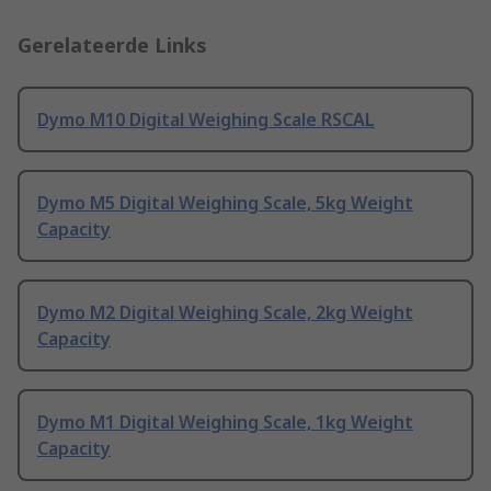
Gerelateerde Links
Dymo M10 Digital Weighing Scale RSCAL
Dymo M5 Digital Weighing Scale, 5kg Weight
Capacity
Dymo M2 Digital Weighing Scale, 2kg Weight
Capacity
Dymo M1 Digital Weighing Scale, 1kg Weight
Capacity