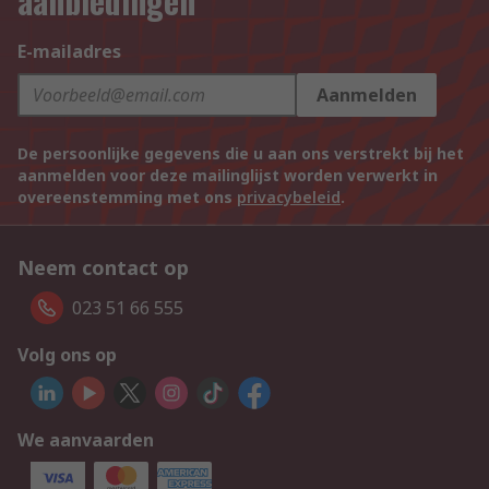
aanbiedingen
E-mailadres
Aanmelden
De persoonlijke gegevens die u aan ons verstrekt bij het
aanmelden voor deze mailinglijst worden verwerkt in
overeenstemming met ons
privacybeleid
.
Neem contact op
023 51 66 555
Volg ons op
We aanvaarden