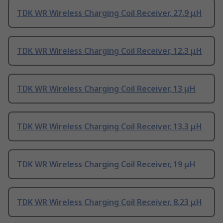
TDK WR Wireless Charging Coil Receiver, 27.9 μH
TDK WR Wireless Charging Coil Receiver, 12.3 μH
TDK WR Wireless Charging Coil Receiver, 13 μH
TDK WR Wireless Charging Coil Receiver, 13.3 μH
TDK WR Wireless Charging Coil Receiver, 19 μH
TDK WR Wireless Charging Coil Receiver, 8.23 μH