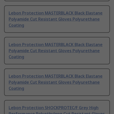
Lebon Protection MASTERBLACK Black Elastane
Polyamide Cut Resistant Gloves Polyurethane
Coating
Lebon Protection MASTERBLACK Black Elastane
Polyamide Cut Resistant Gloves Polyurethane
Coating
Lebon Protection MASTERBLACK Black Elastane
Polyamide Cut Resistant Gloves Polyurethane
Coating
Lebon Protection SHOCKPROTEC/F Grey High
Performance Polyethylene Cut Resistant Gloves