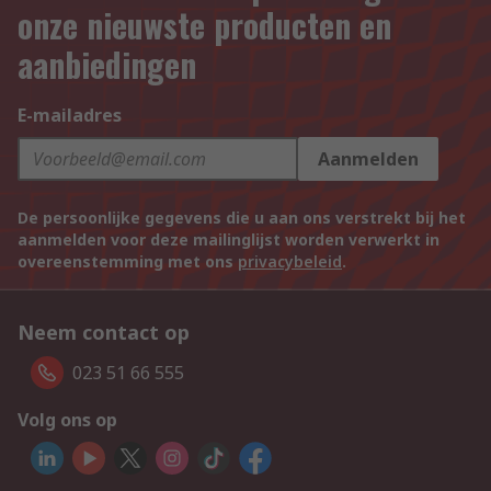
onze nieuwste producten en
aanbiedingen
E-mailadres
Aanmelden
De persoonlijke gegevens die u aan ons verstrekt bij het
aanmelden voor deze mailinglijst worden verwerkt in
overeenstemming met ons
privacybeleid
.
Neem contact op
023 51 66 555
Volg ons op