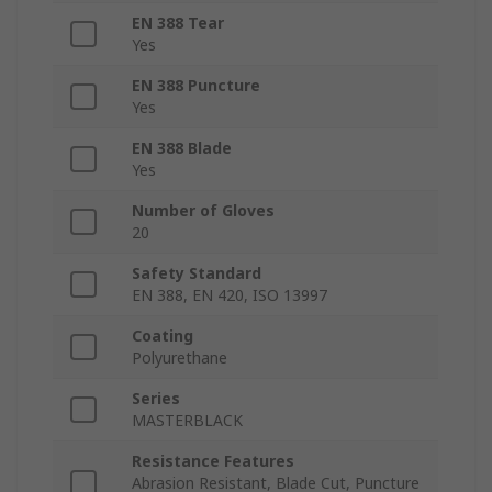
EN 388 Tear
Yes
EN 388 Puncture
Yes
EN 388 Blade
Yes
Number of Gloves
20
Safety Standard
EN 388, EN 420, ISO 13997
Coating
Polyurethane
Series
MASTERBLACK
Resistance Features
Abrasion Resistant, Blade Cut, Puncture