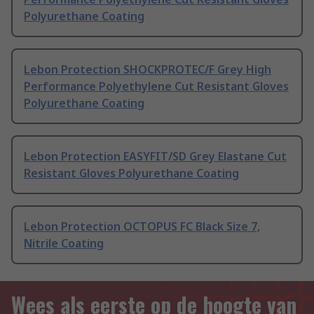
Polyurethane Coating
Lebon Protection SHOCKPROTEC/F Grey High
Performance Polyethylene Cut Resistant Gloves
Polyurethane Coating
Lebon Protection EASYFIT/SD Grey Elastane Cut
Resistant Gloves Polyurethane Coating
Lebon Protection OCTOPUS FC Black Size 7,
Nitrile Coating
Wees als eerste op de hoogte van