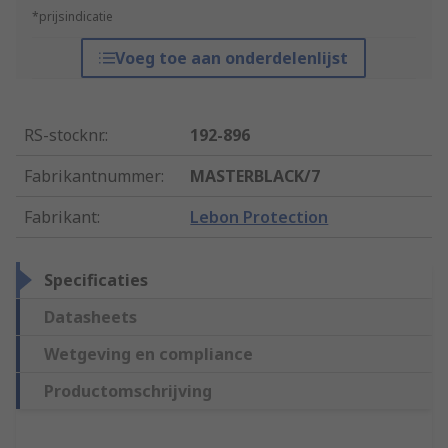
*prijsindicatie
Voeg toe aan onderdelenlijst
RS-stocknr.
:
192-896
Fabrikantnummer
:
MASTERBLACK/7
Fabrikant
:
Lebon Protection
Specificaties
Datasheets
Wetgeving en compliance
Productomschrijving