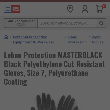
0
Fabrikantnummer
/
Personal Protective
/
Hand
/
Work
Equipment & Workwear
Protection
Gloves
Lebon Protection MASTERBLACK
Black Polyethylene Cut Resistant
Gloves, Size 7, Polyurethane
Coating