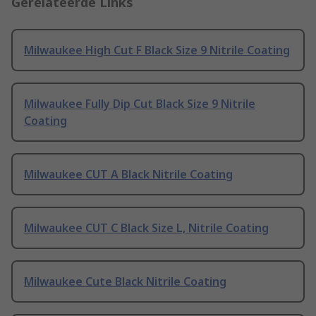
Gerelateerde Links
Milwaukee High Cut F Black Size 9 Nitrile Coating
Milwaukee Fully Dip Cut Black Size 9 Nitrile
Coating
Milwaukee CUT A Black Nitrile Coating
Milwaukee CUT C Black Size L, Nitrile Coating
Milwaukee Cute Black Nitrile Coating