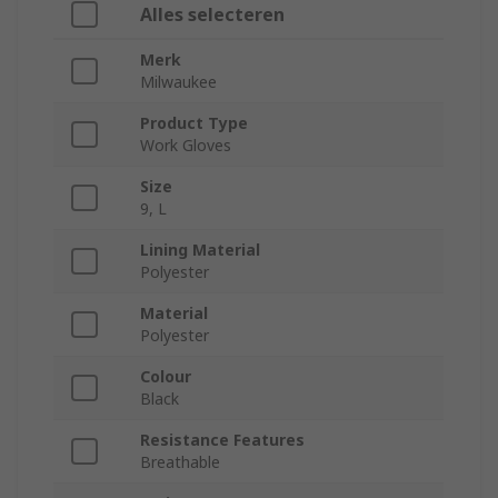
Alles selecteren
Merk
Milwaukee
Product Type
Work Gloves
Size
9, L
Lining Material
Polyester
Material
Polyester
Colour
Black
Resistance Features
Breathable