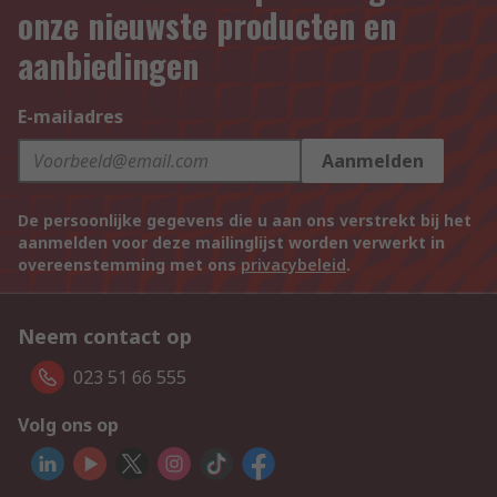
onze nieuwste producten en
aanbiedingen
E-mailadres
Aanmelden
De persoonlijke gegevens die u aan ons verstrekt bij het
aanmelden voor deze mailinglijst worden verwerkt in
overeenstemming met ons
privacybeleid
.
Neem contact op
023 51 66 555
Volg ons op