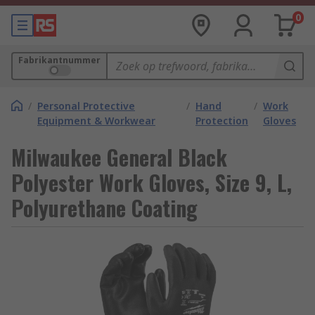
0
Fabrikantnummer
/
Personal Protective
/
Hand
/
Work
Equipment & Workwear
Protection
Gloves
Milwaukee General Black
Polyester Work Gloves, Size 9, L,
Polyurethane Coating