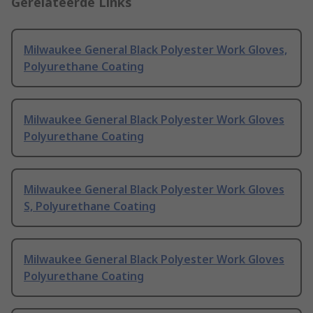
Gerelateerde Links
Milwaukee General Black Polyester Work Gloves,
Polyurethane Coating
Milwaukee General Black Polyester Work Gloves
Polyurethane Coating
Milwaukee General Black Polyester Work Gloves
S, Polyurethane Coating
Milwaukee General Black Polyester Work Gloves
Polyurethane Coating