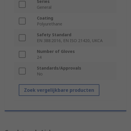
Series
General
Coating
Polyurethane
Safety Standard
EN 388:2016, EN ISO 21420, UKCA
Number of Gloves
24
Standards/Approvals
No
Zoek vergelijkbare producten