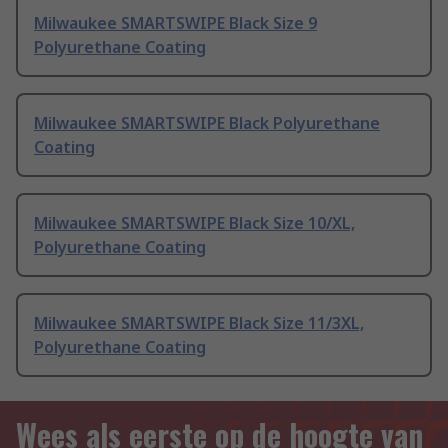
Milwaukee SMARTSWIPE Black Size 9
Polyurethane Coating
Milwaukee SMARTSWIPE Black Polyurethane
Coating
Milwaukee SMARTSWIPE Black Size 10/XL,
Polyurethane Coating
Milwaukee SMARTSWIPE Black Size 11/3XL,
Polyurethane Coating
Wees als eerste op de hoogte van