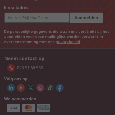
E-mailadres
Aanmelden
De persoonlijke gegevens die u aan ons verstrekt bij het
aanmelden voor deze mailinglijst worden verwerkt in
overeenstemming met ons
privacybeleid
.
Neem contact op
023 51 66 555
Volg ons op
We aanvaarden