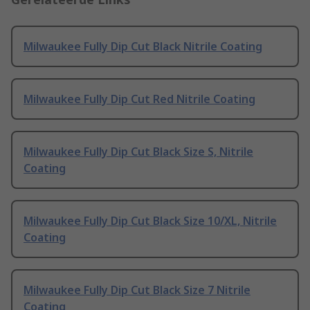
Milwaukee Fully Dip Cut Black Nitrile Coating
Milwaukee Fully Dip Cut Red Nitrile Coating
Milwaukee Fully Dip Cut Black Size S, Nitrile
Coating
Milwaukee Fully Dip Cut Black Size 10/XL, Nitrile
Coating
Milwaukee Fully Dip Cut Black Size 7 Nitrile
Coating