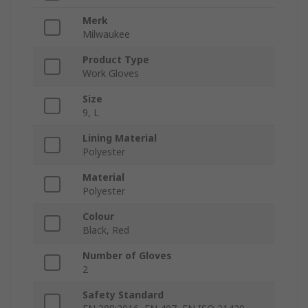
Merk
Milwaukee
Product Type
Work Gloves
Size
9, L
Lining Material
Polyester
Material
Polyester
Colour
Black, Red
Number of Gloves
2
Safety Standard