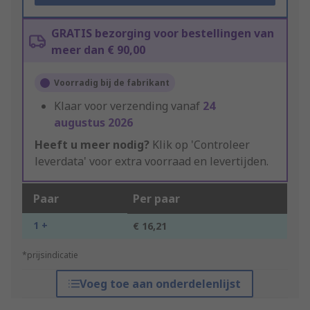
GRATIS bezorging voor bestellingen van
meer dan € 90,00
Voorradig bij de fabrikant
Klaar voor verzending vanaf
24
augustus 2026
Heeft u meer nodig?
Klik op 'Controleer
leverdata' voor extra voorraad en levertijden.
Paar
Per paar
1 +
€ 16,21
*prijsindicatie
Voeg toe aan onderdelenlijst