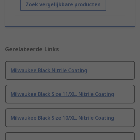
Zoek vergelijkbare producten
Gerelateerde Links
Milwaukee Black Nitrile Coating
Milwaukee Black Size 11/XL, Nitrile Coating
Milwaukee Black Size 10/XL, Nitrile Coating