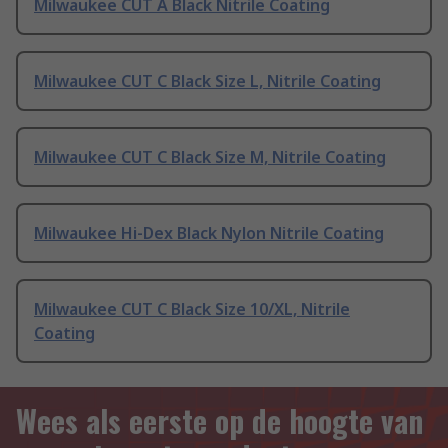
Milwaukee CUT A Black Nitrile Coating
Milwaukee CUT C Black Size L, Nitrile Coating
Milwaukee CUT C Black Size M, Nitrile Coating
Milwaukee Hi-Dex Black Nylon Nitrile Coating
Milwaukee CUT C Black Size 10/XL, Nitrile
Coating
Wees als eerste op de hoogte van