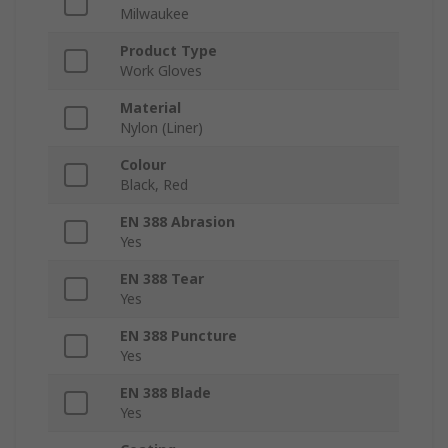
Milwaukee
Product Type
Work Gloves
Material
Nylon (Liner)
Colour
Black, Red
EN 388 Abrasion
Yes
EN 388 Tear
Yes
EN 388 Puncture
Yes
EN 388 Blade
Yes