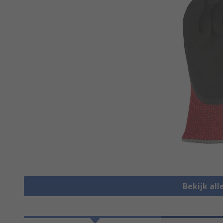
Bekijk al