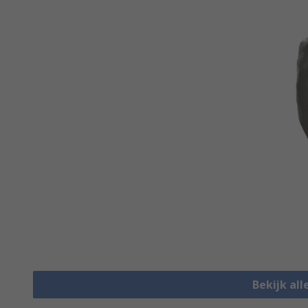
Bekijk al