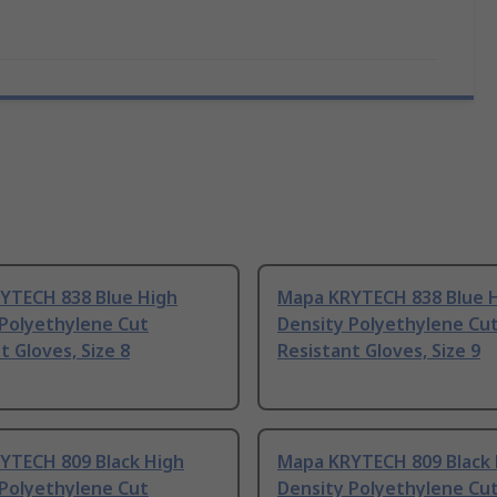
YTECH 838 Blue High
Mapa KRYTECH 838 Blue 
 Polyethylene Cut
Density Polyethylene Cu
t Gloves, Size 8
Resistant Gloves, Size 9
YTECH 809 Black High
Mapa KRYTECH 809 Black 
 Polyethylene Cut
Density Polyethylene Cu