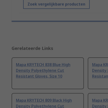
Zoek vergelijkbare producten
Gerelateerde Links
Mapa KRYTECH 838 Blue High
Mapa KR
Density Polyethylene Cut
Density
Resistant Gloves, Size 10
Resistan
Mapa KRYTECH 809 Black High
Mapa KR
Density Polyethylene Cut
Density