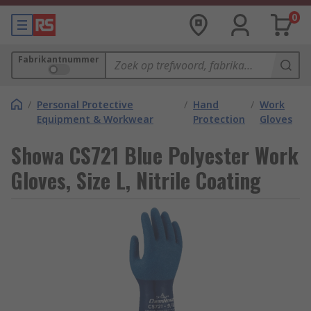
0
Fabrikantnummer
/
Personal Protective
/
Hand
/
Work
Equipment & Workwear
Protection
Gloves
Showa CS721 Blue Polyester Work
Gloves, Size L, Nitrile Coating