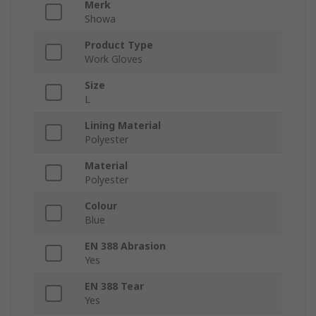
Merk
Showa
Product Type
Work Gloves
Size
L
Lining Material
Polyester
Material
Polyester
Colour
Blue
EN 388 Abrasion
Yes
EN 388 Tear
Yes