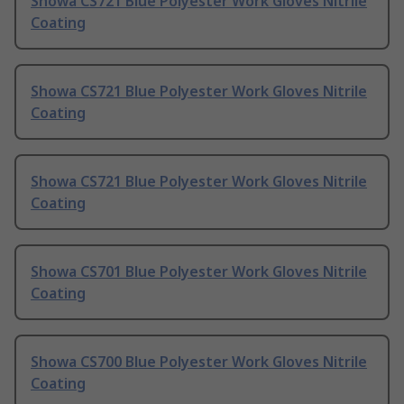
Showa CS721 Blue Polyester Work Gloves Nitrile
Coating
Showa CS721 Blue Polyester Work Gloves Nitrile
Coating
Showa CS721 Blue Polyester Work Gloves Nitrile
Coating
Showa CS701 Blue Polyester Work Gloves Nitrile
Coating
Showa CS700 Blue Polyester Work Gloves Nitrile
Coating