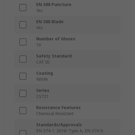
EN 388 Puncture
Yes
EN 388 Blade
Yes
Number of Gloves
10
Safety Standard
CAT III
Coating
Nitrile
Series
CS721
Resistance Features
Chemical Resistant
Standards/Approvals
EN 374-1: 2016/ Type A, EN 374-5: