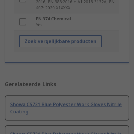
2016, EN 388:2016 + A1:2018 3132A, EN
407: 2020 X1XXXX
EN 374 Chemical
Yes
Zoek vergelijkbare producten
Gerelateerde Links
Showa CS721 Blue Polyester Work Gloves Nitrile
Coating