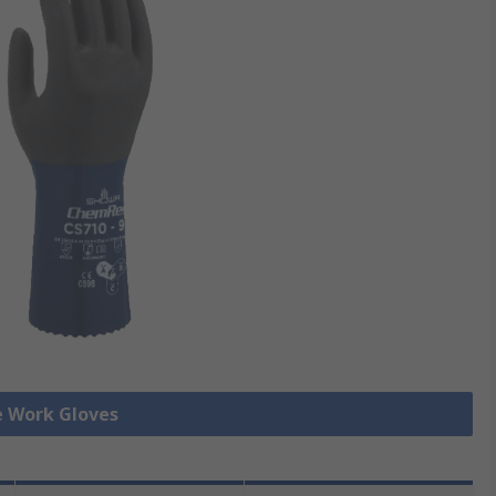
le Work Gloves