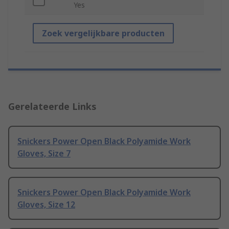
Yes
Zoek vergelijkbare producten
Gerelateerde Links
Snickers Power Open Black Polyamide Work
Gloves, Size 7
Snickers Power Open Black Polyamide Work
Gloves, Size 12