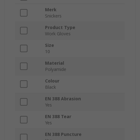
Merk
Snickers
Product Type
Work Gloves
Size
10
Material
Polyamide
Colour
Black
EN 388 Abrasion
Yes
EN 388 Tear
Yes
EN 388 Puncture