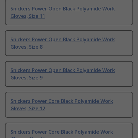
Snickers Power Open Black Polyamide Work
Gloves, Size 11
Snickers Power Open Black Polyamide Work
Gloves, Size 8
Snickers Power Open Black Polyamide Work
Gloves, Size 9
Snickers Power Core Black Polyamide Work
Gloves, Size 12
Snickers Power Core Black Polyamide Work