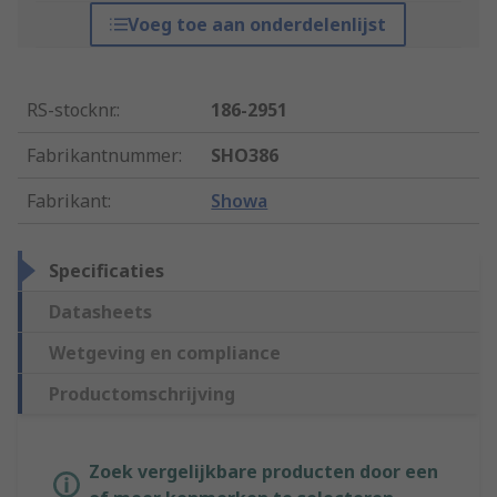
Voeg toe aan onderdelenlijst
RS-stocknr.
:
186-2951
Fabrikantnummer
:
SHO386
Fabrikant
:
Showa
Specificaties
Datasheets
Wetgeving en compliance
Productomschrijving
Zoek vergelijkbare producten door een