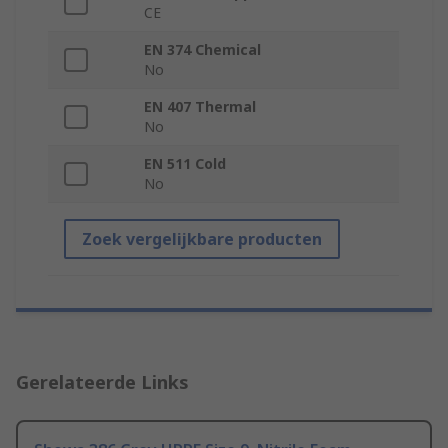
CE
EN 374 Chemical
No
EN 407 Thermal
No
EN 511 Cold
No
Zoek vergelijkbare producten
Gerelateerde Links