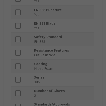
Yes
EN 388 Puncture
Yes
EN 388 Blade
Yes
Safety Standard
EN 388
Resistance Features
Cut Resistant
Coating
Nitrile Foam
Series
386
Number of Gloves
2
Standards/Approvals