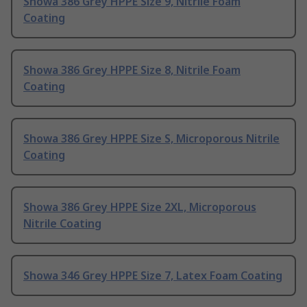
Showa 386 Grey HPPE Size 9, Nitrile Foam
Coating
Showa 386 Grey HPPE Size 8, Nitrile Foam
Coating
Showa 386 Grey HPPE Size S, Microporous Nitrile
Coating
Showa 386 Grey HPPE Size 2XL, Microporous
Nitrile Coating
Showa 346 Grey HPPE Size 7, Latex Foam Coating